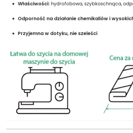
Właściwości:
hydrofobowa, szybkoschnąca, odpo
Odporność na działanie chemikaliów i wysokic
Przyjemna w dotyku, nie szeleści