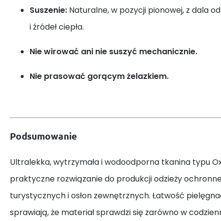
Suszenie:
Naturalne, w pozycji pionowej, z dala o
i źródeł ciepła.
Nie wirować ani nie suszyć mechanicznie.
Nie prasować gorącym żelazkiem.
Podsumowanie
Ultralekka, wytrzymała i wodoodporna tkanina typu O
praktyczne rozwiązanie do produkcji odzieży ochronne
turystycznych i osłon zewnętrznych. Łatwość pielęgnac
sprawiają, że materiał sprawdzi się zarówno w codzienn