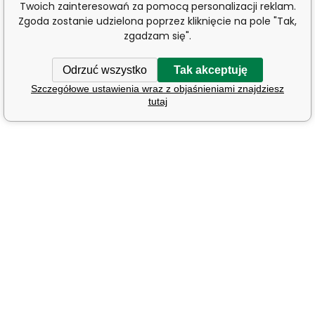
Twoich zainteresowań za pomocą personalizacji reklam.
Zgoda zostanie udzielona poprzez kliknięcie na pole "Tak,
zgadzam się".
Odrzuć wszystko
Tak akceptuję
Szczegółowe ustawienia wraz z objaśnieniami znajdziesz
tutaj