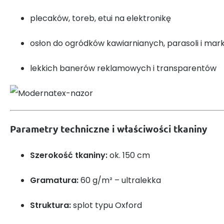
plecaków, toreb, etui na elektronikę
osłon do ogródków kawiarnianych, parasoli i mark
lekkich banerów reklamowych i transparentów
Parametry techniczne i właściwości tkaniny
Szerokość tkaniny:
ok. 150 cm
Gramatura:
60 g/m² – ultralekka
Struktura:
splot typu Oxford