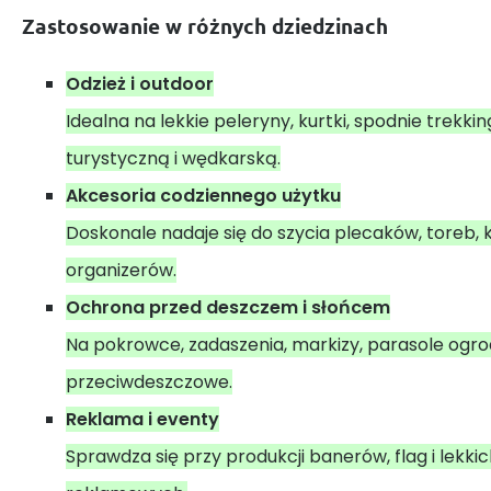
Zastosowanie w różnych dziedzinach
Odzież i outdoor
Idealna na lekkie peleryny, kurtki, spodnie trekki
turystyczną i wędkarską.
Akcesoria codziennego użytku
Doskonale nadaje się do szycia plecaków, toreb,
organizerów.
Ochrona przed deszczem i słońcem
Na pokrowce, zadaszenia, markizy, parasole ogro
przeciwdeszczowe.
Reklama i eventy
Sprawdza się przy produkcji banerów, flag i lekki