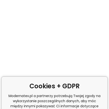
Cookies + GDPR
Modernatex.pl a partnerzy potrzebują Twojej zgody na
wykorzystanie poszczególnych danych, aby móc
między innymi pokazywać Ci informacje dotyczące