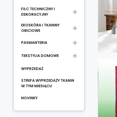
FILC TECHNICZNY I
DEKORACYJNY
EKOSKÓRA I TKANINY
OBICIOWE
PASMANTERIA
TEKSTYLIA DOMOWE
WYPRZEDAŻ
STREFA WYPRZEDAŻY TKANIN
W TYM MIESIĄCU
NOVINKY