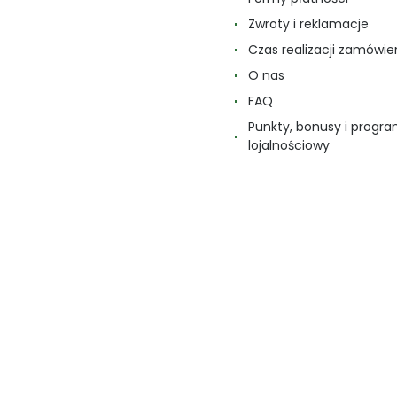
Zwroty i reklamacje
Czas realizacji zamówie
O nas
FAQ
Punkty, bonusy i progr
lojalnościowy