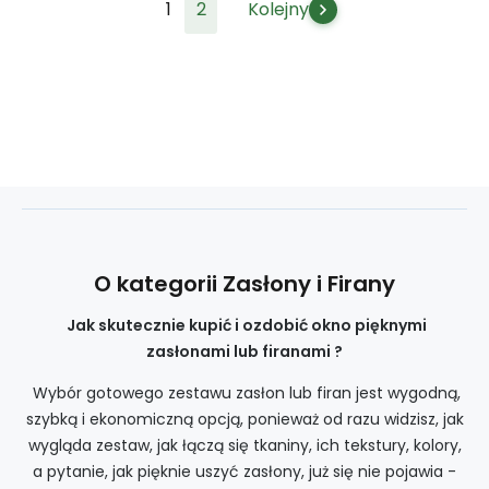
1
2
Kolejny
O kategorii Zasłony i Firany
Jak skutecznie kupić i ozdobić okno pięknymi
zasłonami lub firanami ?
Wybór gotowego zestawu zasłon lub firan jest wygodną,
szybką i ekonomiczną opcją, ponieważ od razu widzisz, jak
wygląda zestaw, jak łączą się tkaniny, ich tekstury, kolory,
a pytanie, jak pięknie uszyć zasłony, już się nie pojawia -