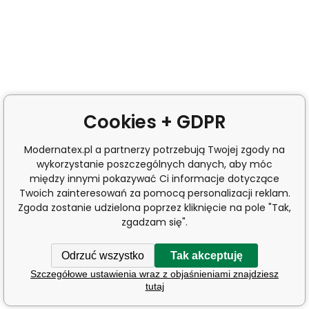
Cookies + GDPR
Modernatex.pl a partnerzy potrzebują Twojej zgody na
wykorzystanie poszczególnych danych, aby móc
między innymi pokazywać Ci informacje dotyczące
Twoich zainteresowań za pomocą personalizacji reklam.
Zgoda zostanie udzielona poprzez kliknięcie na pole "Tak,
zgadzam się".
Odrzuć wszystko
Tak akceptuję
Szczegółowe ustawienia wraz z objaśnieniami znajdziesz
tutaj