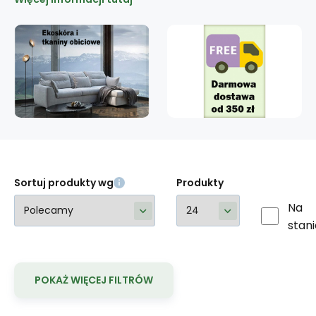
Sortuj produkty wg
Produkty
Na
stani
POKAŻ WIĘCEJ FILTRÓW