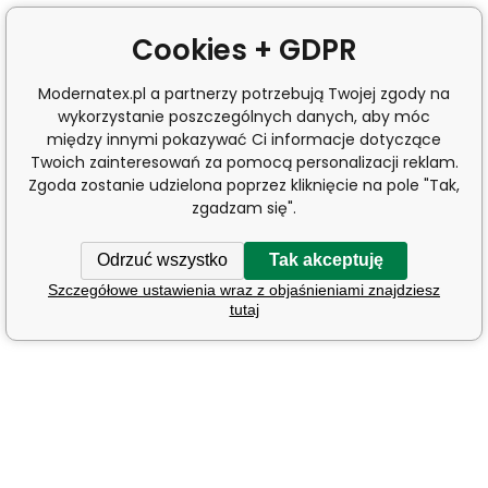
Cookies + GDPR
Modernatex.pl a partnerzy potrzebują Twojej zgody na
wykorzystanie poszczególnych danych, aby móc
między innymi pokazywać Ci informacje dotyczące
Twoich zainteresowań za pomocą personalizacji reklam.
Zgoda zostanie udzielona poprzez kliknięcie na pole "Tak,
zgadzam się".
Odrzuć wszystko
Tak akceptuję
Szczegółowe ustawienia wraz z objaśnieniami znajdziesz
tutaj