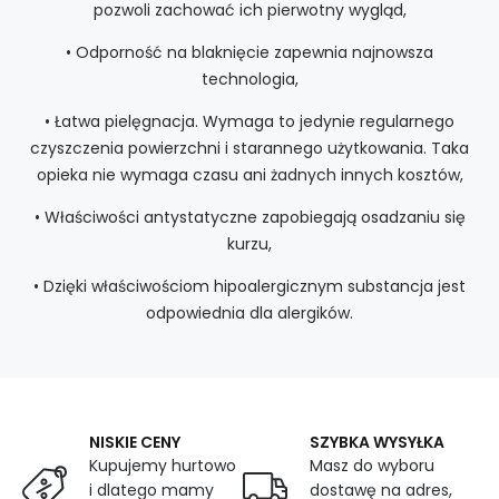
pozwoli zachować ich pierwotny wygląd,
• Odporność na blaknięcie zapewnia najnowsza
technologia,
• Łatwa pielęgnacja. Wymaga to jedynie regularnego
czyszczenia powierzchni i starannego użytkowania. Taka
opieka nie wymaga czasu ani żadnych innych kosztów,
• Właściwości antystatyczne zapobiegają osadzaniu się
kurzu,
• Dzięki właściwościom hipoalergicznym substancja jest
odpowiednia dla alergików.
NISKIE CENY
SZYBKA WYSYŁKA
Kupujemy hurtowo
Masz do wyboru
i dlatego mamy
dostawę na adres,