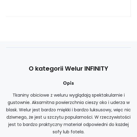
O kategorii Welur INFINITY
Opis
Tkaniny obiciowe z weluru wyglądają spektakularnie i
gustownie. Aksamitna powierzchnia cieszy oko i uderza w
blask. Welur jest bardzo miękki i bardzo luksusowy, więc nic
dziwnego, że jest u szczytu popularności. W rzeczywistości
jest to bardzo praktyczny materiał odpowiedni do każdej
sofy lub fotela.