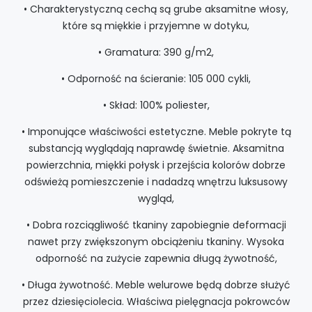
• Charakterystyczną cechą są grube aksamitne włosy,
które są miękkie i przyjemne w dotyku,
• Gramatura: 390 g/m2,
• Odporność na ścieranie: 105 000 cykli,
• Skład: 100% poliester,
• Imponujące właściwości estetyczne. Meble pokryte tą
substancją wyglądają naprawdę świetnie. Aksamitna
powierzchnia, miękki połysk i przejścia kolorów dobrze
odświeżą pomieszczenie i nadadzą wnętrzu luksusowy
wygląd,
• Dobra rozciągliwość tkaniny zapobiegnie deformacji
nawet przy zwiększonym obciążeniu tkaniny. Wysoka
odporność na zużycie zapewnia długą żywotność,
• Długa żywotność. Meble welurowe będą dobrze służyć
przez dziesięciolecia. Właściwa pielęgnacja pokrowców