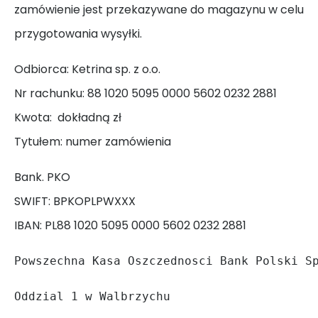
zamówienie jest przekazywane do magazynu w celu
przygotowania wysyłki.
Odbiorca: Ketrina sp. z o.o.
Nr rachunku: 88 1020 5095 0000 5602 0232 2881
Kwota: dokładną zł
Tytułem: numer zamówienia
Bank. PKO
SWIFT: BPKOPLPWXXX
IBAN: PL88 1020 5095 0000 5602 0232 2881
Powszechna Kasa Oszczednosci Bank Polski S
Oddzial 1 w Walbrzychu