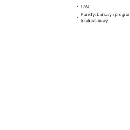
FAQ
Punkty, bonusy i progr
lojalnościowy