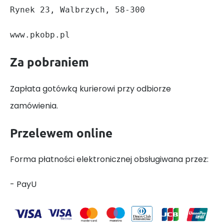
Rynek 23, Walbrzych, 58-300
www.pkobp.pl
Za pobraniem
Zapłata gotówką kurierowi przy odbiorze
zamówienia.
Przelewem online
Forma płatności elektronicznej obsługiwana przez:
- PayU