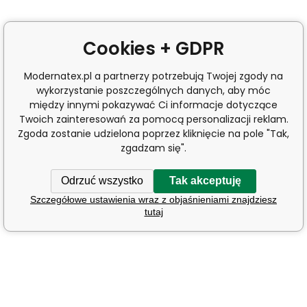
Cookies + GDPR
Modernatex.pl a partnerzy potrzebują Twojej zgody na
wykorzystanie poszczególnych danych, aby móc
między innymi pokazywać Ci informacje dotyczące
Twoich zainteresowań za pomocą personalizacji reklam.
Zgoda zostanie udzielona poprzez kliknięcie na pole "Tak,
zgadzam się".
Odrzuć wszystko
Tak akceptuję
Szczegółowe ustawienia wraz z objaśnieniami znajdziesz
tutaj