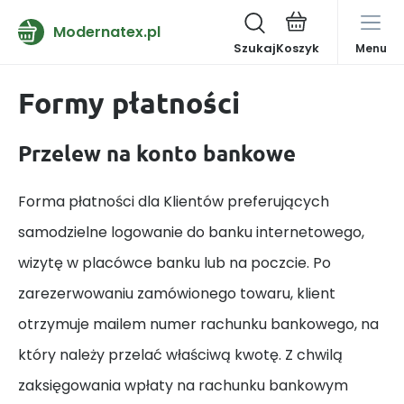
Modernatex.pl
Szukaj
Menu
Formy płatności
Przelew na konto bankowe
Forma płatności dla Klientów preferujących
samodzielne logowanie do banku internetowego,
wizytę w placówce banku lub na poczcie. Po
zarezerwowaniu zamówionego towaru, klient
otrzymuje mailem numer rachunku bankowego, na
który należy przelać właściwą kwotę. Z chwilą
zaksięgowania wpłaty na rachunku bankowym