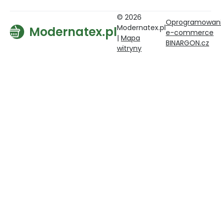
© 2026
Oprogramowan
Modernatex.pl
Modernatex.pl
e-commerce
|
Mapa
BINARGON.cz
witryny