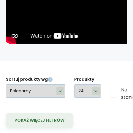
Sortuj produkty wg
Produkty
Na
stani
POKAŻ WIĘCEJ FILTRÓW