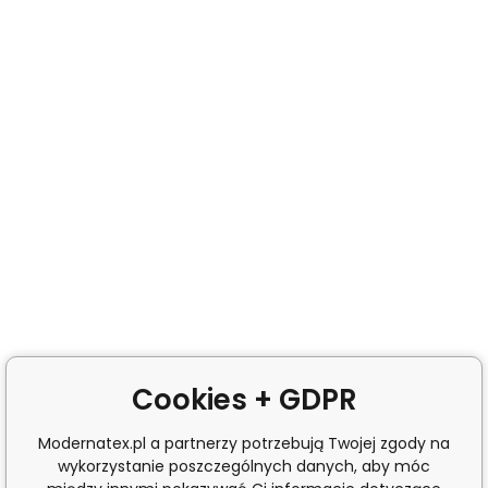
Cookies + GDPR
Modernatex.pl a partnerzy potrzebują Twojej zgody na
wykorzystanie poszczególnych danych, aby móc