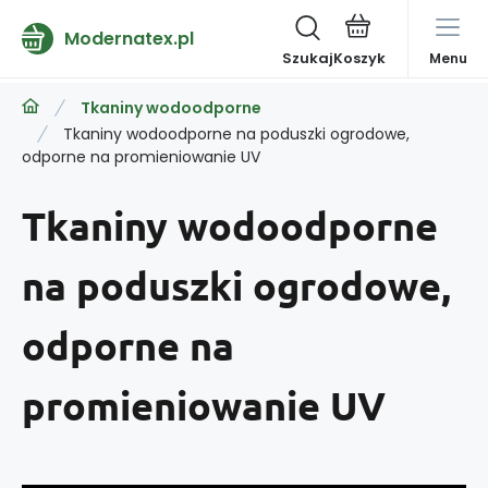
Modernatex.pl
Szukaj
Menu
Tkaniny wodoodporne
Tkaniny wodoodporne na poduszki ogrodowe,
odporne na promieniowanie UV
Tkaniny wodoodporne
na poduszki ogrodowe,
odporne na
promieniowanie UV