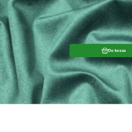
Do kosza