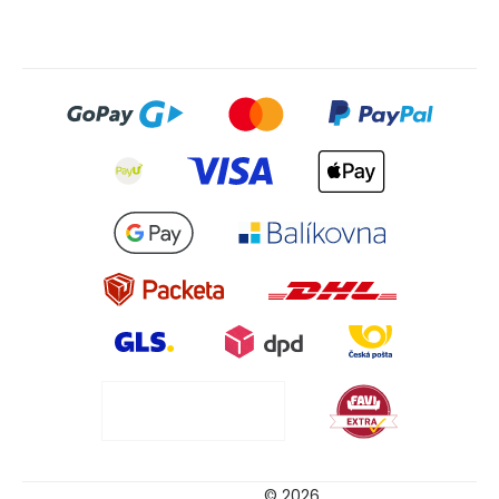
© 2026