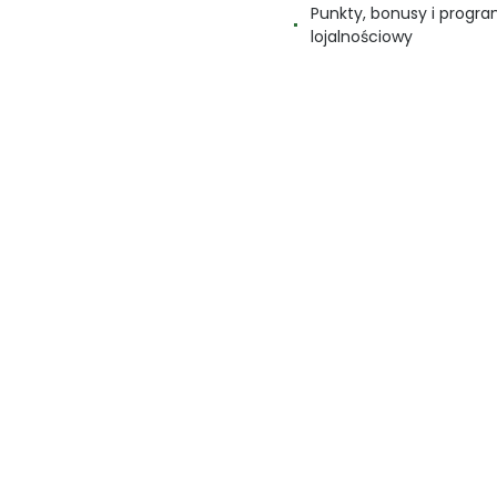
Punkty, bonusy i progr
lojalnościowy