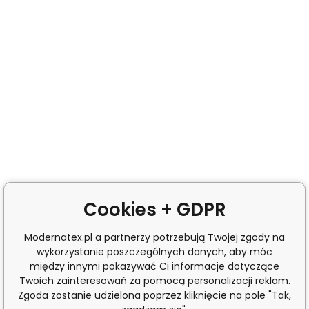
Cookies + GDPR
Modernatex.pl a partnerzy potrzebują Twojej zgody na
wykorzystanie poszczególnych danych, aby móc
między innymi pokazywać Ci informacje dotyczące
Twoich zainteresowań za pomocą personalizacji reklam.
Zgoda zostanie udzielona poprzez kliknięcie na pole "Tak,