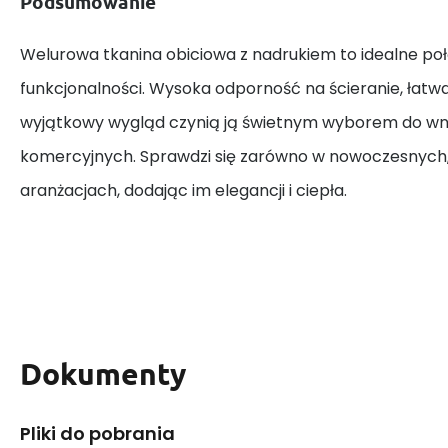
Podsumowanie
Welurowa tkanina obiciowa z nadrukiem to idealne połą
funkcjonalności. Wysoka odporność na ścieranie, łatwa
wyjątkowy wygląd czynią ją świetnym wyborem do wn
komercyjnych. Sprawdzi się zarówno w nowoczesnych, 
aranżacjach, dodając im elegancji i ciepła.
Dokumenty
Pliki do pobrania