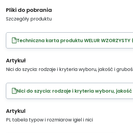
Pliki do pobrania
Szczegóły produktu
Techniczna karta produktu WELUR WZORZYSTY (
Artykuł
Nici do szycia: rodzaje i kryteria wyboru, jakość i grubo
Nici do szycia: rodzaje i kryteria wyboru, jakość
Artykul
PL tabela typow i rozmiarow igiel i nici