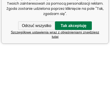
Twoich zainteresowań za pomocą personalizacji reklam.
Zgoda zostanie udzielona poprzez kliknięcie na pole "Tak,
zgadzam się".
Odrzuć wszystko
Tak akceptuję
Szczegółowe ustawienia wraz z objaśnieniami znajdziesz
tutaj