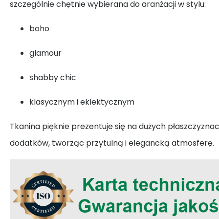
szczególnie chętnie wybierana do aranżacji w stylu:
boho
glamour
shabby chic
klasycznym i eklektycznym
Tkanina pięknie prezentuje się na dużych płaszczyznach
dodatków, tworząc przytulną i elegancką atmosferę.