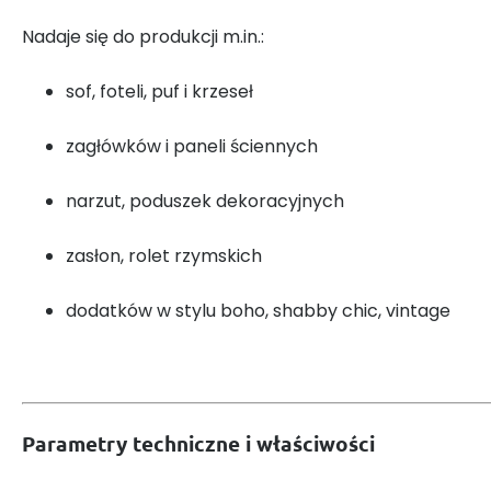
Nadaje się do produkcji m.in.:
sof, foteli, puf i krzeseł
zagłówków i paneli ściennych
narzut, poduszek dekoracyjnych
zasłon, rolet rzymskich
dodatków w stylu boho, shabby chic, vintage
Parametry techniczne i właściwości