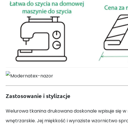
Zastosowanie i stylizacje
Welurowa tkanina drukowana doskonale wpisuje się w
wnętrzarskie. Jej miękkość i wyraziste wzornictwo spraw