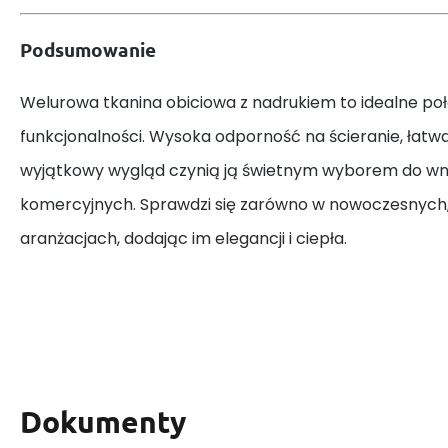
Podsumowanie
Welurowa tkanina obiciowa z nadrukiem to idealne połą
funkcjonalności. Wysoka odporność na ścieranie, łatwa
wyjątkowy wygląd czynią ją świetnym wyborem do wn
komercyjnych. Sprawdzi się zarówno w nowoczesnych, 
aranżacjach, dodając im elegancji i ciepła.
Dokumenty