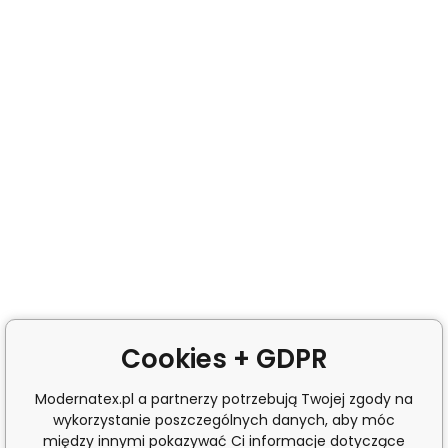
Cookies + GDPR
Modernatex.pl a partnerzy potrzebują Twojej zgody na
wykorzystanie poszczególnych danych, aby móc
między innymi pokazywać Ci informacje dotyczące