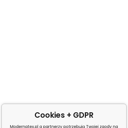
Cookies + GDPR
Modernatex.pl a partnerzy potrzebują Twojej zgody na