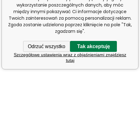
wykorzystanie poszczególnych danych, aby móc
między innymi pokazywać Ci informacje dotyczące
Twoich zainteresowań za pomocą personalizacji reklam.
Zgoda zostanie udzielona poprzez kliknięcie na pole "Tak,
zgadzam się".
Odrzuć wszystko
Tak akceptuję
Szczegółowe ustawienia wraz z objaśnieniami znajdziesz
tutaj