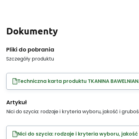
Dokumenty
Pliki do pobrania
Szczegóły produktu
Techniczna karta produktu TKANINA BAWELNIAN
Artykuł
Nici do szycia: rodzaje i kryteria wyboru, jakość i grubo
Nici do szycia: rodzaje i kryteria wyboru, jakość