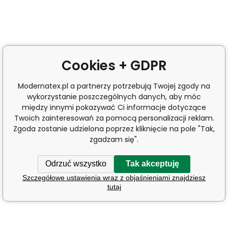
Cookies + GDPR
Modernatex.pl a partnerzy potrzebują Twojej zgody na
wykorzystanie poszczególnych danych, aby móc
między innymi pokazywać Ci informacje dotyczące
Twoich zainteresowań za pomocą personalizacji reklam.
Zgoda zostanie udzielona poprzez kliknięcie na pole "Tak,
zgadzam się".
Odrzuć wszystko
Tak akceptuję
Szczegółowe ustawienia wraz z objaśnieniami znajdziesz
tutaj