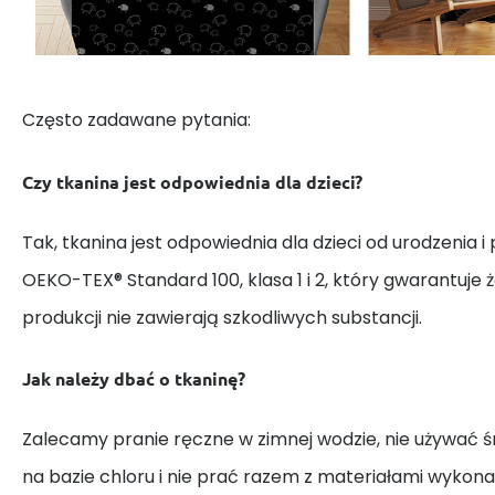
Często zadawane pytania:
Czy tkanina jest odpowiednia dla dzieci?
Tak, tkanina jest odpowiednia dla dzieci od urodzenia i
OEKO-TEX® Standard 100, klasa 1 i 2, który gwarantuje 
produkcji nie zawierają szkodliwych substancji.
Jak należy dbać o tkaninę?
Zalecamy pranie ręczne w zimnej wodzie, nie używać
na bazie chloru i nie prać razem z materiałami wykona