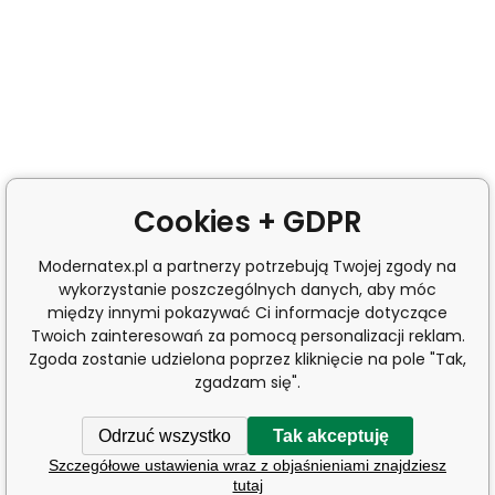
Cookies + GDPR
Modernatex.pl a partnerzy potrzebują Twojej zgody na
wykorzystanie poszczególnych danych, aby móc
między innymi pokazywać Ci informacje dotyczące
Twoich zainteresowań za pomocą personalizacji reklam.
Zgoda zostanie udzielona poprzez kliknięcie na pole "Tak,
zgadzam się".
Odrzuć wszystko
Tak akceptuję
Szczegółowe ustawienia wraz z objaśnieniami znajdziesz
tutaj