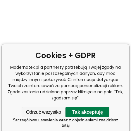
Cookies + GDPR
Modernatex.pl a partnerzy potrzebują Twojej zgody na
wykorzystanie poszczególnych danych, aby móc
między innymi pokazywać Ci informacje dotyczące
Twoich zainteresowań za pomocą personalizacji reklam.
Zgoda zostanie udzielona poprzez kliknięcie na pole "Tak,
zgadzam się".
Odrzuć wszystko
Tak akceptuję
Szczegółowe ustawienia wraz z objaśnieniami znajdziesz
tutaj