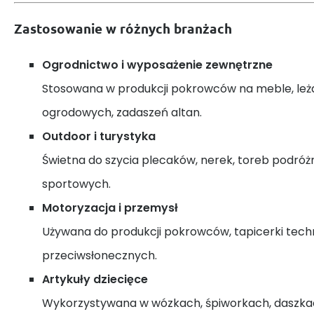
Zastosowanie w różnych branżach
Ogrodnictwo i wyposażenie zewnętrzne
Stosowana w produkcji pokrowców na meble, leża
ogrodowych, zadaszeń altan.
Outdoor i turystyka
Świetna do szycia plecaków, nerek, toreb podróż
sportowych.
Motoryzacja i przemysł
Używana do produkcji pokrowców, tapicerki techni
przeciwsłonecznych.
Artykuły dziecięce
Wykorzystywana w wózkach, śpiworkach, daszkac