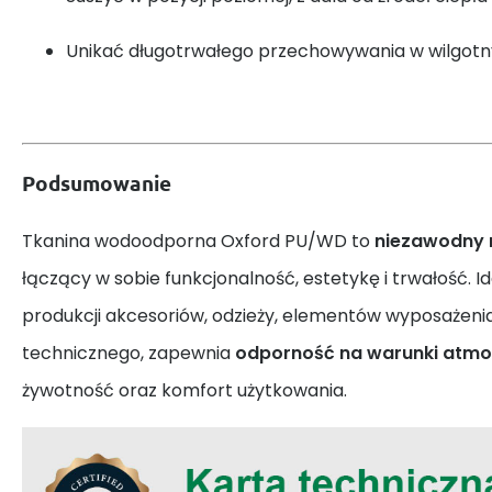
Unikać długotrwałego przechowywania w wilgot
Podsumowanie
Tkanina wodoodporna Oxford PU/WD to
niezawodny 
łączący w sobie funkcjonalność, estetykę i trwałość. 
produkcji akcesoriów, odzieży, elementów wyposażeni
technicznego, zapewnia
odporność na warunki atmo
żywotność oraz komfort użytkowania.