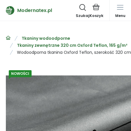
Modernatex.pl
Szukaj
Menu
Tkaniny wodoodporne
Tkaniny zewnętrzne 320 cm Oxford Teflon, 165 g/m²
Wodoodporna tkanina Oxford Teflon, szerokość 320 cm,
NOWOŚCI