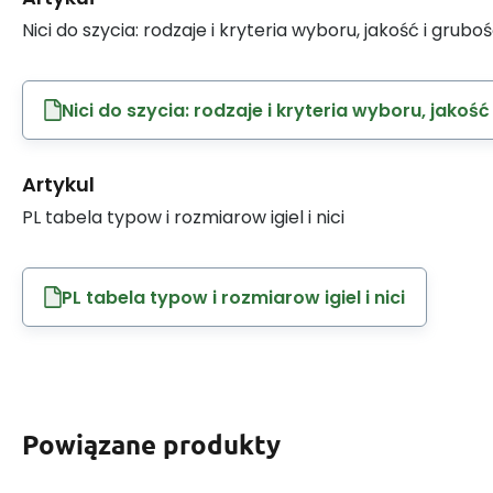
Nici do szycia: rodzaje i kryteria wyboru, jakość i grubo
Nici do szycia: rodzaje i kryteria wyboru, jakość
Artykul
PL tabela typow i rozmiarow igiel i nici
PL tabela typow i rozmiarow igiel i nici
Powiązane produkty