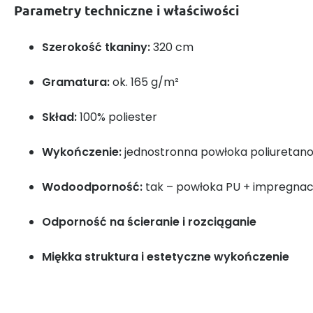
Parametry techniczne i właściwości
Szerokość tkaniny:
320 cm
Gramatura:
ok. 165 g/m²
Skład:
100% poliester
Wykończenie:
jednostronna powłoka poliureta
Wodoodporność:
tak – powłoka PU + impregna
Odporność na ścieranie i rozciąganie
Miękka struktura i estetyczne wykończenie