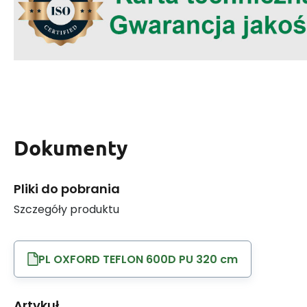
Dokumenty
Pliki do pobrania
Szczegóły produktu
PL OXFORD TEFLON 600D PU 320 cm
Artykuł