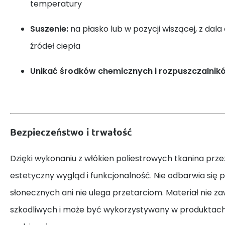
temperatury
Suszenie:
na płasko lub w pozycji wiszącej, z dal
źródeł ciepła
Unikać środków chemicznych i rozpuszczalnik
Bezpieczeństwo i trwałość
Dzięki wykonaniu z włókien poliestrowych tkanina prze
estetyczny wygląd i funkcjonalność. Nie odbarwia si
słonecznych ani nie ulega przetarciom. Materiał nie za
szkodliwych i może być wykorzystywany w produktac