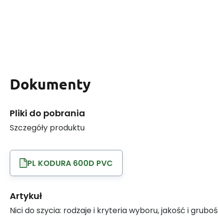
Dokumenty
Pliki do pobrania
Szczegóły produktu
PL KODURA 600D PVC
Artykuł
Nici do szycia: rodzaje i kryteria wyboru, jakość i grubo