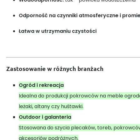
Odporność na czynniki atmosferyczne i promi
Łatwa w utrzymaniu czystości
Zastosowanie w różnych branżach
Ogród i rekreacja
Idealna do produkcji pokrowców na meble ogrodo
leżaki, altany czy huśtawki.
Outdoor i galanteria
Stosowana do szycia plecaków, toreb, pokrowców
akcesoriów podróżnych.