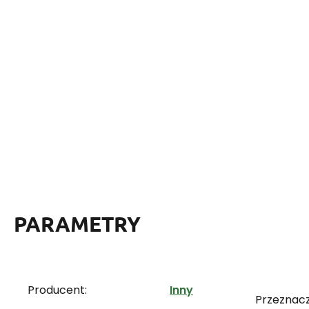
PARAMETRY
Producent:
Inny
Przeznacz