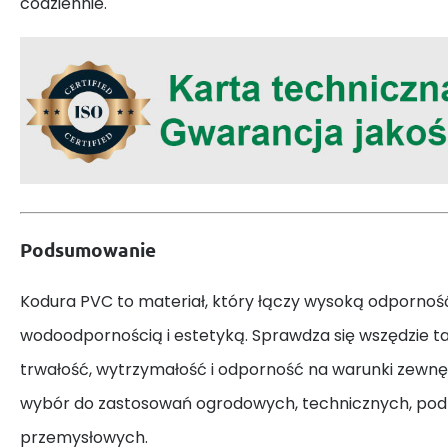
codziennie.
Podsumowanie
Kodura PVC to materiał, który łączy wysoką odporno
wodoodpornością i estetyką. Sprawdza się wszędzie tam
trwałość, wytrzymałość i odporność na warunki zewnęt
wybór do zastosowań ogrodowych, technicznych, pod
przemysłowych.