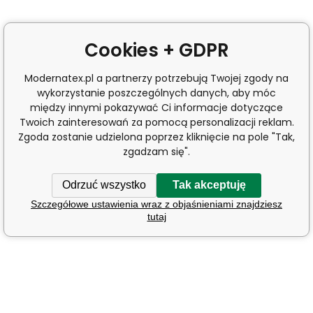
Cookies + GDPR
Modernatex.pl a partnerzy potrzebują Twojej zgody na
wykorzystanie poszczególnych danych, aby móc
między innymi pokazywać Ci informacje dotyczące
Twoich zainteresowań za pomocą personalizacji reklam.
Zgoda zostanie udzielona poprzez kliknięcie na pole "Tak,
zgadzam się".
Odrzuć wszystko
Tak akceptuję
Szczegółowe ustawienia wraz z objaśnieniami znajdziesz
tutaj