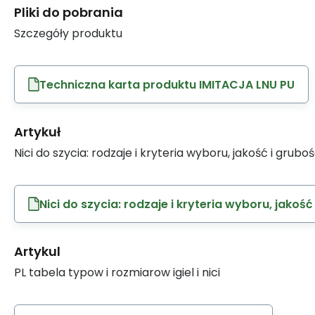
Pliki do pobrania
Szczegóły produktu
Techniczna karta produktu IMITACJA LNU PU
Artykuł
Nici do szycia: rodzaje i kryteria wyboru, jakość i grubo
Nici do szycia: rodzaje i kryteria wyboru, jakość
Artykul
PL tabela typow i rozmiarow igiel i nici