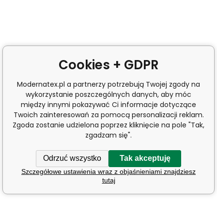
Cookies + GDPR
Modernatex.pl a partnerzy potrzebują Twojej zgody na
wykorzystanie poszczególnych danych, aby móc
między innymi pokazywać Ci informacje dotyczące
Twoich zainteresowań za pomocą personalizacji reklam.
Zgoda zostanie udzielona poprzez kliknięcie na pole "Tak,
zgadzam się".
Odrzuć wszystko
Tak akceptuję
Szczegółowe ustawienia wraz z objaśnieniami znajdziesz
tutaj