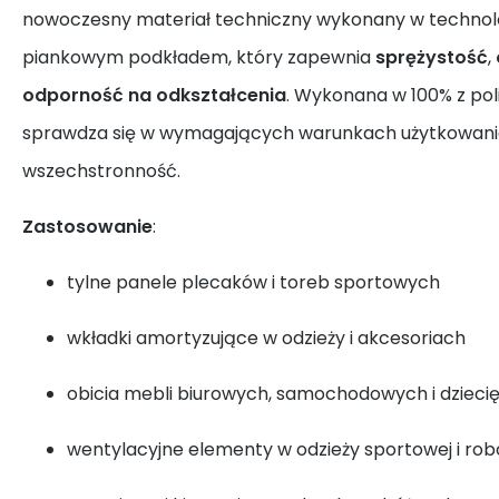
nowoczesny materiał techniczny wykonany w technologi
piankowym podkładem, który zapewnia
sprężystość
,
odporność na odkształcenia
. Wykonana w 100% z pol
sprawdza się w wymagających warunkach użytkowania,
wszechstronność.
Zastosowanie
:
tylne panele plecaków i toreb sportowych
wkładki amortyzujące w odzieży i akcesoriach
obicia mebli biurowych, samochodowych i dzieci
wentylacyjne elementy w odzieży sportowej i rob