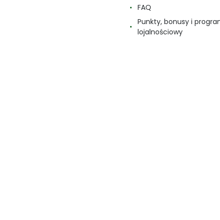
FAQ
Punkty, bonusy i progr
lojalnościowy