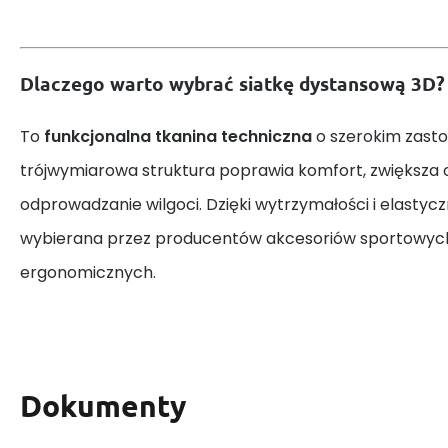
Dlaczego warto wybrać siatkę dystansową 3D?
To
funkcjonalna tkanina techniczna
o szerokim zasto
trójwymiarowa struktura poprawia komfort, zwiększa 
odprowadzanie wilgoci. Dzięki wytrzymałości i elastycz
wybierana przez producentów akcesoriów sportowych
ergonomicznych.
Dokumenty