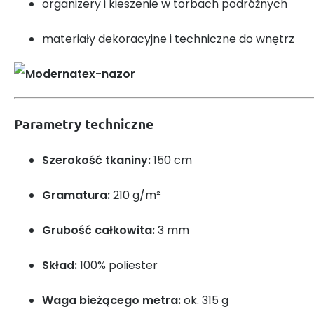
organizery i kieszenie w torbach podróżnych
materiały dekoracyjne i techniczne do wnętrz
Parametry techniczne
Szerokość tkaniny:
150 cm
Gramatura:
210 g/m²
Grubość całkowita:
3 mm
Skład:
100% poliester
Waga bieżącego metra:
ok. 315 g