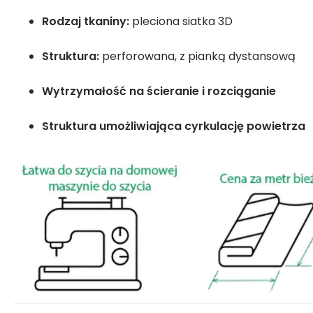
Rodzaj tkaniny:
pleciona siatka 3D
Struktura:
perforowana, z pianką dystansową
Wytrzymałość na ścieranie i rozciąganie
Struktura umożliwiająca cyrkulację powietrza