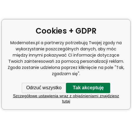
Cookies + GDPR
Modernatex.pl a partnerzy potrzebują Twojej zgody na
wykorzystanie poszczególnych danych, aby móc
między innymi pokazywać Ci informacje dotyczące
Twoich zainteresowań za pomocą personalizacji reklam.
Zgoda zostanie udzielona poprzez kliknięcie na pole "Tak,
zgadzam się".
Odrzuć wszystko
Tak akceptuję
Szczegółowe ustawienia wraz z objaśnieniami znajdziesz
tutaj