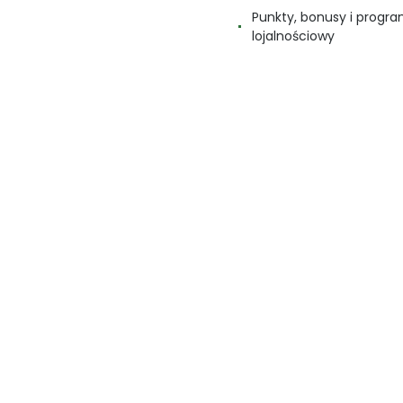
Punkty, bonusy i progr
lojalnościowy