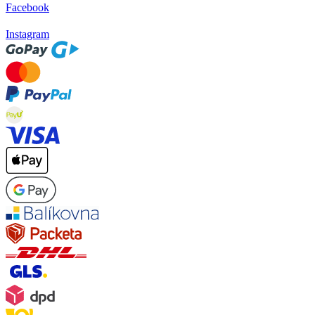
Facebook
Instagram