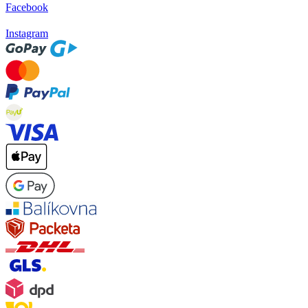
Facebook
Instagram