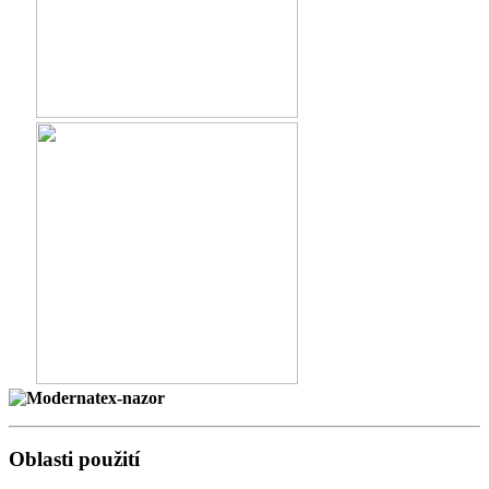
Oblasti použití