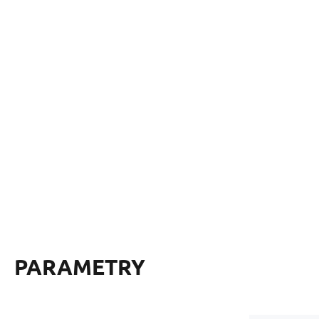
PARAMETRY