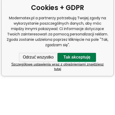
Cookies + GDPR
Modernatex.pl a partnerzy potrzebują Twojej zgody na
wykorzystanie poszczególnych danych, aby móc
między innymi pokazywać Ci informacje dotyczące
Twoich zainteresowań za pomocą personalizacji reklam.
Zgoda zostanie udzielona poprzez kliknięcie na pole "Tak,
zgadzam się".
Odrzuć wszystko
Tak akceptuję
Szczegółowe ustawienia wraz z objaśnieniami znajdziesz
tutaj