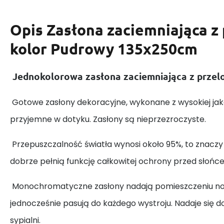
Opis
Zasłona zaciemniająca z
kolor Pudrowy 135x250cm
Jednokolorowa zasłona zaciemniająca z przel
Gotowe zasłony dekoracyjne, wykonane z wysokiej jako
przyjemne w dotyku. Zasłony są nieprzezroczyste.
Przepuszczalność światła wynosi około 95%, to znaczy 
dobrze pełnią funkcję całkowitej ochrony przed słońc
Monochromatyczne zasłony nadają pomieszczeniu no
jednocześnie pasują do każdego wystroju. Nadaje się do
sypialni.