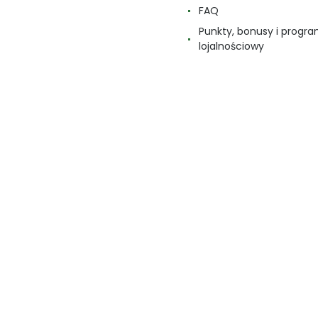
FAQ
Punkty, bonusy i progr
lojalnościowy