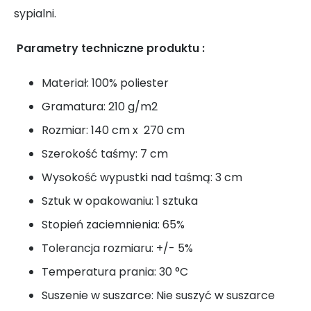
sypialni.
Parametry techniczne produktu
:
Materiał: 100% poliester
Gramatura: 210 g/m2
Rozmiar: 140 cm x 270 cm
Szerokość taśmy: 7 cm
Wysokość wypustki nad taśmą: 3 cm
Sztuk w opakowaniu: 1 sztuka
Stopień zaciemnienia: 65%
Tolerancja rozmiaru: +/- 5%
Temperatura prania: 30 °C
Suszenie w suszarce: Nie suszyć w suszarce