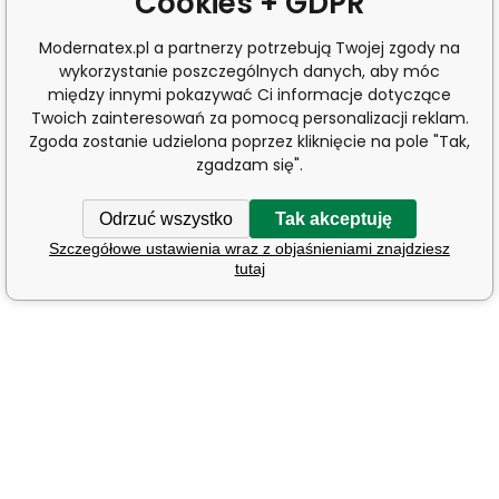
Cookies + GDPR
Modernatex.pl a partnerzy potrzebują Twojej zgody na
wykorzystanie poszczególnych danych, aby móc
między innymi pokazywać Ci informacje dotyczące
Twoich zainteresowań za pomocą personalizacji reklam.
Zgoda zostanie udzielona poprzez kliknięcie na pole "Tak,
zgadzam się".
Odrzuć wszystko
Tak akceptuję
Szczegółowe ustawienia wraz z objaśnieniami znajdziesz
tutaj