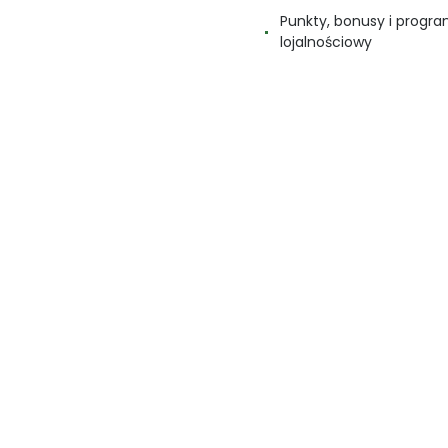
Punkty, bonusy i progr
lojalnościowy