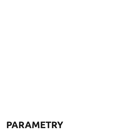
PARAMETRY