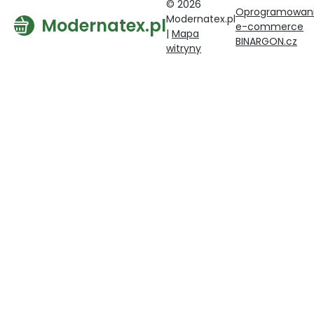
© 2026
Oprogramowan
Modernatex.pl
Modernatex.pl
e-commerce
|
Mapa
BINARGON.cz
witryny