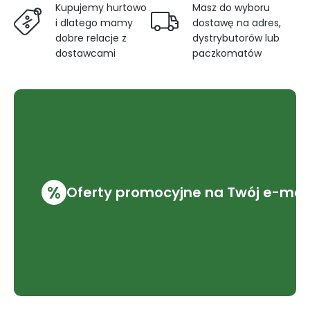
Kupujemy hurtowo
Masz do wyboru
i dlatego mamy
dostawę na adres,
dobre relacje z
dystrybutorów lub
dostawcami
paczkomatów
%
Oferty promocyjne na Twój e-mai