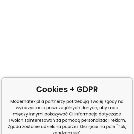
Cookies + GDPR
Modernatex.pl a partnerzy potrzebują Twojej zgody na
wykorzystanie poszczególnych danych, aby móc
między innymi pokazywać Ci informacje dotyczące
Twoich zainteresowań za pomocą personalizacji reklam.
Zgoda zostanie udzielona poprzez kliknięcie na pole "Tak,
zgadzam się".