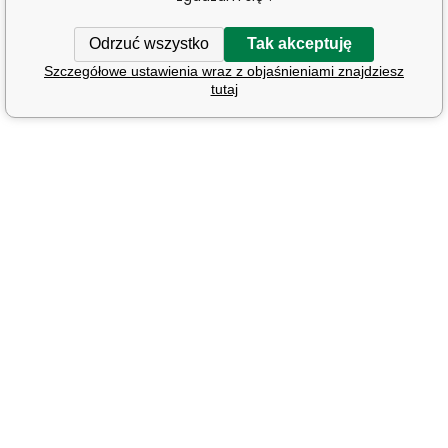
Odrzuć wszystko
Tak akceptuję
Szczegółowe ustawienia wraz z objaśnieniami znajdziesz
tutaj