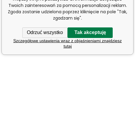
Twoich zainteresowań za pomocą personalizacji reklam.
Zgoda zostanie udzielona poprzez kliknięcie na pole "Tak,
zgadzam się".
Odrzuć wszystko
Tak akceptuję
Szczegółowe ustawienia wraz z objaśnieniami znajdziesz
tutaj