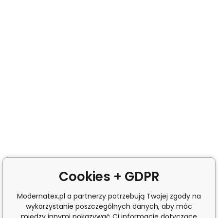
Cookies + GDPR
Modernatex.pl a partnerzy potrzebują Twojej zgody na
wykorzystanie poszczególnych danych, aby móc
między innymi pokazywać Ci informacje dotyczące