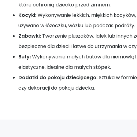
które ochronią dziecko przed zimnem.
Kocyki:
Wykonywanie lekkich, miękkich kocyków,
używane w łóżeczku, wózku lub podczas podróży.
Zabawki:
Tworzenie pluszaków, lalek lub innych 
bezpieczne dla dzieci i łatwe do utrzymania w czy
Buty:
Wykonywanie małych butów dla niemowląt, k
elastyczne, idealne dla małych stópek.
Dodatki do pokoju dziecięcego:
Sztuka w formie
czy dekoracji do pokoju dziecka.