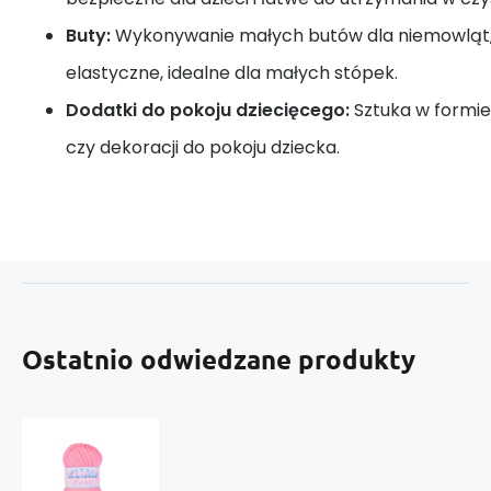
Buty:
Wykonywanie małych butów dla niemowląt, k
elastyczne, idealne dla małych stópek.
Dodatki do pokoju dziecięcego:
Sztuka w formie
czy dekoracji do pokoju dziecka.
Ostatnio odwiedzane produkty
Włóczka
Elian