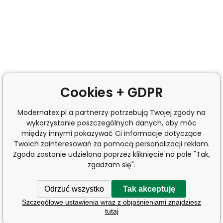
Cookies + GDPR
Modernatex.pl a partnerzy potrzebują Twojej zgody na
wykorzystanie poszczególnych danych, aby móc
między innymi pokazywać Ci informacje dotyczące
Twoich zainteresowań za pomocą personalizacji reklam.
Zgoda zostanie udzielona poprzez kliknięcie na pole "Tak,
zgadzam się".
Odrzuć wszystko
Tak akceptuję
Szczegółowe ustawienia wraz z objaśnieniami znajdziesz
tutaj