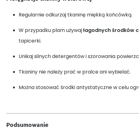
Regularnie odkurzaj tkaninę miękką końcówką.
W przypadku plam używaj
łagodnych środków 
tapicerki.
Unikaj silnych detergentów i szorowania powierzc
Tkaniny nie należy prać w pralce ani wybielać.
Można stosować środki antystatyczne w celu ogra
Podsumowanie