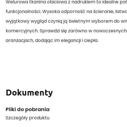
Welurowa tkanina obiciowa z nadrukiem to idealne połą
funkcjonalności. Wysoka odporność na ścieranie, łatwa
wyjątkowy wygląd czynią ją świetnym wyborem do wn
komercyjnych. Sprawdzi się zarówno w nowoczesnych, 
aranżacjach, dodając im elegancji i ciepła.
Dokumenty
Pliki do pobrania
Szczegóły produktu