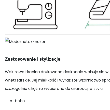
Zastosowanie i stylizacje
Welurowa tkanina drukowana doskonale wpisuje się w
wnętrzarskie. Jej miękkość i wyraziste wzornictwo spraw
szczególnie chętnie wybierana do aranżacji w stylu:
boho