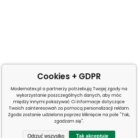
Cookies + GDPR
Modernatex.pl a partnerzy potrzebują Twojej zgody na
wykorzystanie poszczególnych danych, aby móc
między innymi pokazywać Ci informacje dotyczące
Twoich zainteresowań za pomocą personalizacji reklam.
Zgoda zostanie udzielona poprzez kliknięcie na pole "Tak,
zgadzam się".
Odrzuć wszystko
Tak akceptuję