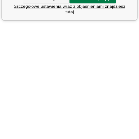
Szczegółowe ustawienia wraz z objaśnieniami znajdziesz
tutaj