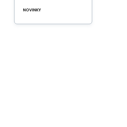
NOVINKY