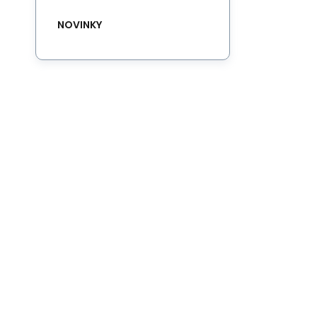
NOVINKY