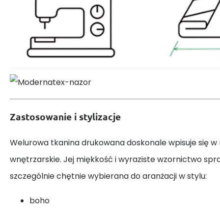
Zastosowanie i stylizacje
Welurowa tkanina drukowana doskonale wpisuje się w
wnętrzarskie. Jej miękkość i wyraziste wzornictwo spraw
szczególnie chętnie wybierana do aranżacji w stylu:
boho