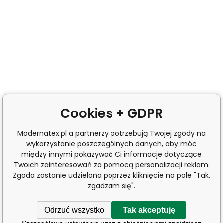
Cookies + GDPR
Modernatex.pl a partnerzy potrzebują Twojej zgody na
wykorzystanie poszczególnych danych, aby móc
między innymi pokazywać Ci informacje dotyczące
Twoich zainteresowań za pomocą personalizacji reklam.
Zgoda zostanie udzielona poprzez kliknięcie na pole "Tak,
zgadzam się".
Odrzuć wszystko
Tak akceptuję