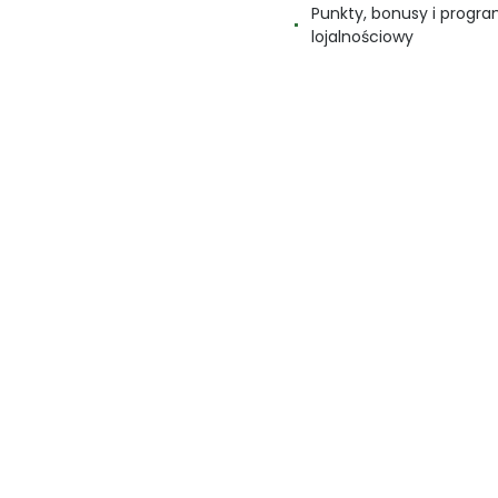
Punkty, bonusy i progr
lojalnościowy