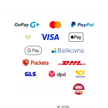
© 2026