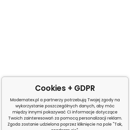
Cookies + GDPR
Modernatex.pl a partnerzy potrzebują Twojej zgody na
wykorzystanie poszczególnych danych, aby móc
między innymi pokazywać Ci informacje dotyczące
Twoich zainteresowań za pomocą personalizacji reklam.
Zgoda zostanie udzielona poprzez kliknięcie na pole "Tak,