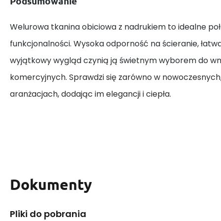
Podsumowanie
Welurowa tkanina obiciowa z nadrukiem to idealne połą
funkcjonalności. Wysoka odporność na ścieranie, łatwa
wyjątkowy wygląd czynią ją świetnym wyborem do wn
komercyjnych. Sprawdzi się zarówno w nowoczesnych, 
aranżacjach, dodając im elegancji i ciepła.
Dokumenty
Pliki do pobrania