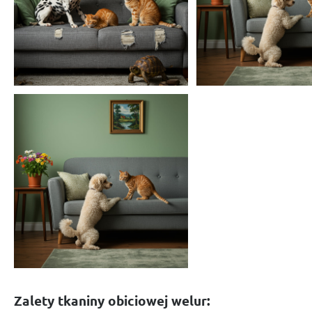
Zalety tkaniny obiciowej welur: