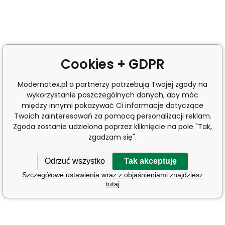
Cookies + GDPR
Modernatex.pl a partnerzy potrzebują Twojej zgody na
wykorzystanie poszczególnych danych, aby móc
między innymi pokazywać Ci informacje dotyczące
Twoich zainteresowań za pomocą personalizacji reklam.
Zgoda zostanie udzielona poprzez kliknięcie na pole "Tak,
zgadzam się".
Odrzuć wszystko
Tak akceptuję
Szczegółowe ustawienia wraz z objaśnieniami znajdziesz
tutaj