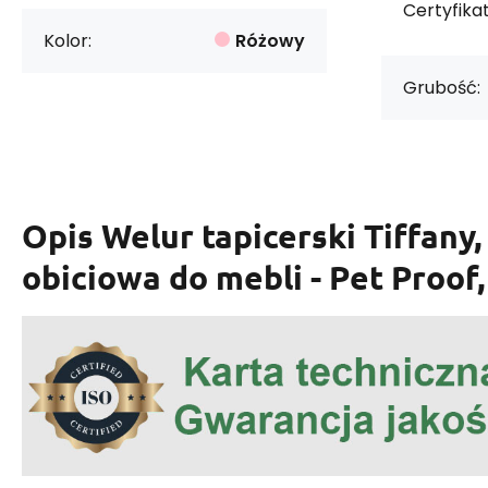
Certyfikat
Kolor:
Różowy
Grubość:
Opis
Welur tapicerski Tiffany,
obiciowa do mebli - Pet Proof