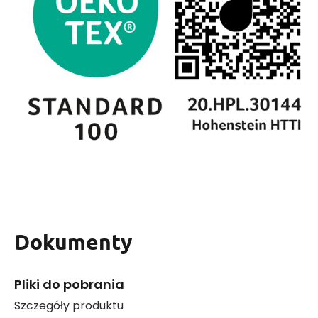
Dokumenty
Pliki do pobrania
Szczegóły produktu