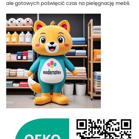
ale gotowych poświęcić czas na pielęgnację mebli.