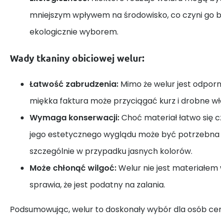
mniejszym wpływem na środowisko, co czyni go b
ekologicznie wyborem.
Wady tkaniny obiciowej welur:
Łatwość zabrudzenia:
Mimo że welur jest odporn
miękka faktura może przyciągać kurz i drobne wł
Wymaga konserwacji:
Choć materiał łatwo się c
jego estetycznego wyglądu może być potrzebna r
szczególnie w przypadku jasnych kolorów.
Może chłonąć wilgoć:
Welur nie jest materiałe
sprawia, że jest podatny na zalania.
Podsumowując, welur to doskonały wybór dla osób ceni