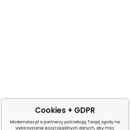
Cookies + GDPR
Modernatex.pl a partnerzy potrzebują Twojej zgody na
wykorzystanie poszczególnych danych, aby móc