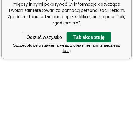
między innymi pokazywać Ci informacje dotyczące
Twoich zainteresowań za pomocą personalizacji reklam.
Zgoda zostanie udzielona poprzez kliknięcie na pole "Tak,
zgadzam się".
Odrzuć wszystko
Tak akceptuję
Szczegółowe ustawienia wraz z objaśnieniami znajdziesz
tutaj