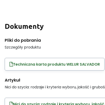
Dokumenty
Pliki do pobrania
Szczegóły produktu
Techniczna karta produktu WELUR SALVADOR
Artykuł
Nici do szycia: rodzaje i kryteria wyboru, jakość i grubo
Nici do szycia: rodzaje i kryteria wyboru, jakość