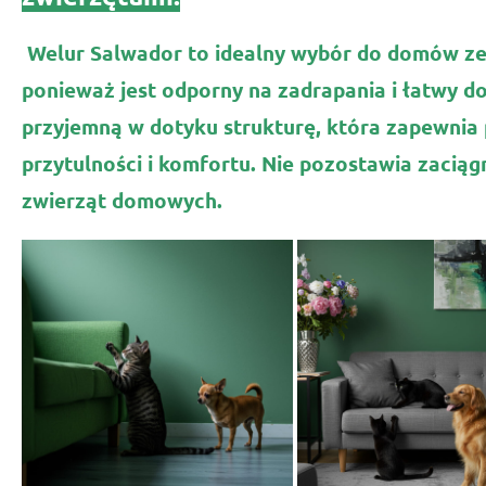
Welur Salwador to idealny wybór do domów ze
ponieważ jest odporny na zadrapania i łatwy d
przyjemną w dotyku strukturę, która zapewnia
przytulności i komfortu. Nie pozostawia zacią
zwierząt domowych.