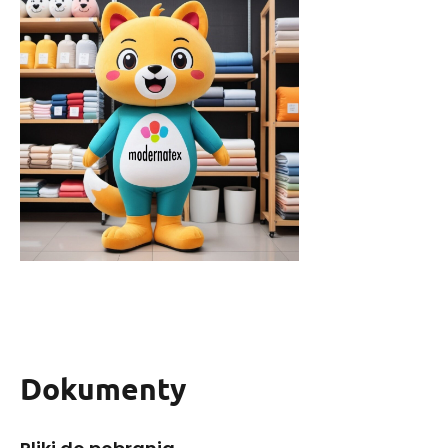
Dokumenty