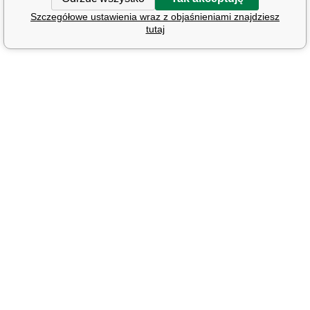
Szczegółowe ustawienia wraz z objaśnieniami znajdziesz
tutaj