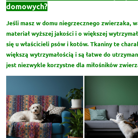
domowych?
Jeśli masz w domu niegrzecznego zwierzaka, w
materiał wyższej jakości i o większej wytrzymał
się u właścicieli psów i kotów.
Tkaniny te chara
większą wytrzymałością i są łatwe do utrzymani
jest niezwykle korzystne dla miłośników zwierz