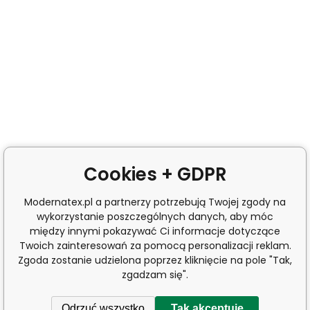
Cookies + GDPR
Modernatex.pl a partnerzy potrzebują Twojej zgody na
wykorzystanie poszczególnych danych, aby móc
między innymi pokazywać Ci informacje dotyczące
Twoich zainteresowań za pomocą personalizacji reklam.
Zgoda zostanie udzielona poprzez kliknięcie na pole "Tak,
zgadzam się".
Odrzuć wszystko
Tak akceptuję