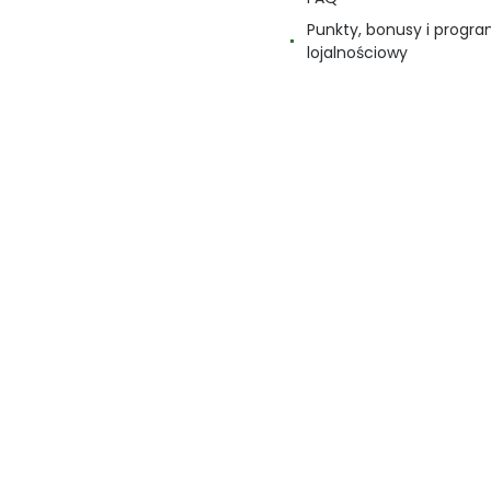
Punkty, bonusy i progr
lojalnościowy