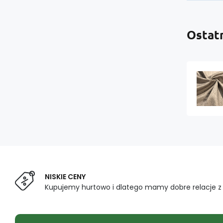
Ostat
NISKIE CENY
Kupujemy hurtowo i dlatego mamy dobre relacje 