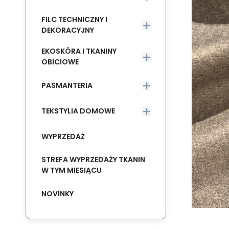
FILC TECHNICZNY I
DEKORACYJNY
EKOSKÓRA I TKANINY
OBICIOWE
PASMANTERIA
TEKSTYLIA DOMOWE
WYPRZEDAŻ
STREFA WYPRZEDAŻY TKANIN
W TYM MIESIĄCU
NOVINKY