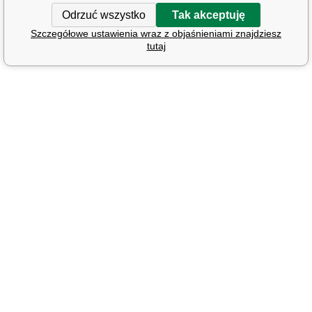
Odrzuć wszystko
Tak akceptuję
Szczegółowe ustawienia wraz z objaśnieniami znajdziesz
tutaj