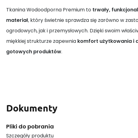
Tkanina Wodoodporna Premium to
trwały, funkcjona
materiał
, który świetnie sprawdza się zarówno w za
ogrodowych, jak i przemysłowych. Dzięki swoim właśc
miękkiej strukturze zapewnia
komfort użytkowania i 
gotowych produktów
.
Dokumenty
Pliki do pobrania
Szczegóły produktu