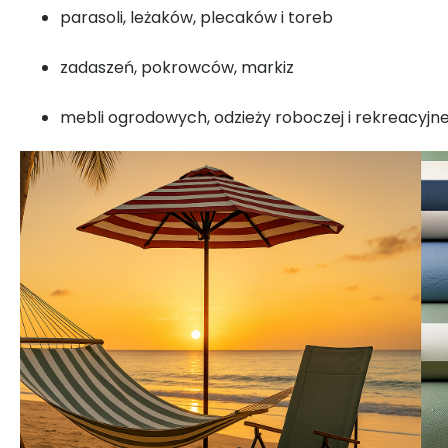
parasoli, leżaków, plecaków i toreb
zadaszeń, pokrowców, markiz
mebli ogrodowych, odzieży roboczej i rekreacyjne