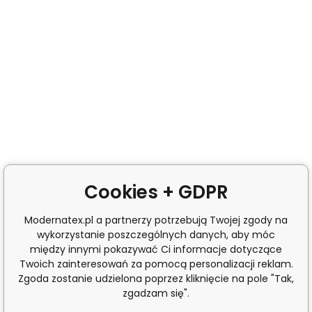
Cookies + GDPR
Modernatex.pl a partnerzy potrzebują Twojej zgody na
wykorzystanie poszczególnych danych, aby móc
między innymi pokazywać Ci informacje dotyczące
Twoich zainteresowań za pomocą personalizacji reklam.
Zgoda zostanie udzielona poprzez kliknięcie na pole "Tak,
zgadzam się".