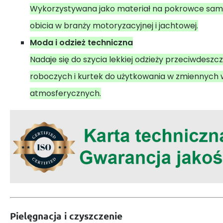
Wykorzystywana jako materiał na pokrowce sam
obicia w branży motoryzacyjnej i jachtowej.
Moda i odzież techniczna
Nadaje się do szycia lekkiej odzieży przeciwdeszc
roboczych i kurtek do użytkowania w zmiennych
atmosferycznych.
Pielęgnacja i czyszczenie