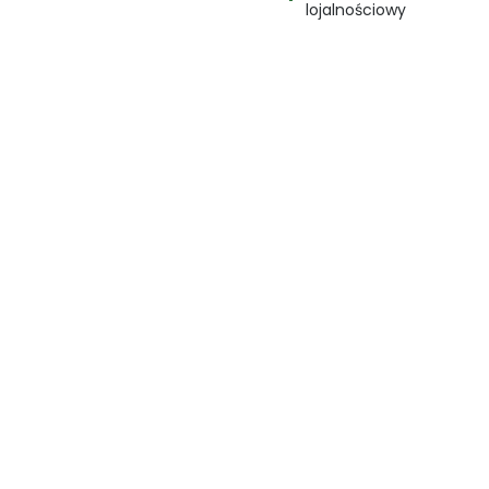
lojalnościowy