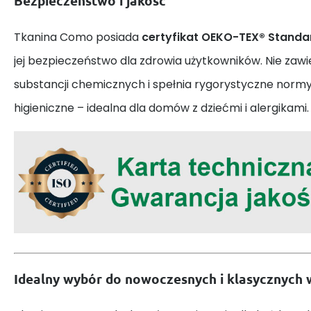
Bezpieczeństwo i jakość
Tkanina Como posiada
certyfikat OEKO-TEX® Standa
jej bezpieczeństwo dla zdrowia użytkowników. Nie zawi
substancji chemicznych i spełnia rygorystyczne normy
higieniczne – idealna dla domów z dziećmi i alergikami.
Idealny wybór do nowoczesnych i klasycznych 