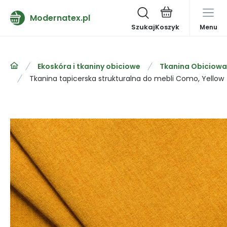
Modernatex.pl
Szukaj
Menu
Ekoskóra i tkaniny obiciowe
Tkanina Obiciowa
Tkanina tapicerska strukturalna do mebli Como, Yellow