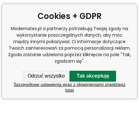
Cookies + GDPR
Modernatex.pl a partnerzy potrzebują Twojej zgody na
wykorzystanie poszczególnych danych, aby móc
między innymi pokazywać Ci informacje dotyczące
Twoich zainteresowań za pomocą personalizacji reklam.
Zgoda zostanie udzielona poprzez kliknięcie na pole "Tak,
zgadzam się".
Odrzuć wszystko
Tak akceptuję
Szczegółowe ustawienia wraz z objaśnieniami znajdziesz
tutaj