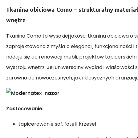
Tkanina obiciowa Como – strukturalny materiał 
wnętrz
Tkanina Como to wysokiej jakości tkanina obiciowa o su
zaprojektowana z myślą o elegancji, funkcjonalności i 
nadaje się do renowacji mebli, projektów tapicerskich
wystroju wnętrz. Jej uniwersalny wygląd i właściwości s
zarówno do nowoczesnych, jak i klasycznych aranżacji.
Zastosowanie:
tapicerowanie sof, foteli, krzeseł