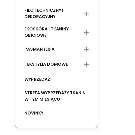
FILC TECHNICZNY I
DEKORACYJNY
EKOSKÓRA I TKANINY
OBICIOWE
PASMANTERIA
TEKSTYLIA DOMOWE
WYPRZEDAŻ
STREFA WYPRZEDAŻY TKANIN
W TYM MIESIĄCU
NOVINKY