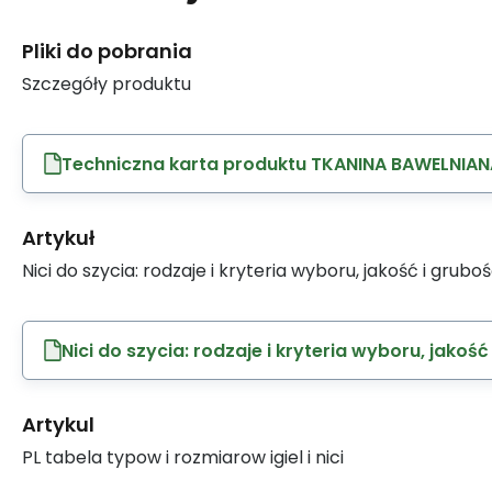
Pliki do pobrania
Szczegóły produktu
Techniczna karta produktu TKANINA BAWELNIAN
Artykuł
Nici do szycia: rodzaje i kryteria wyboru, jakość i grubo
Nici do szycia: rodzaje i kryteria wyboru, jakość
Artykul
PL tabela typow i rozmiarow igiel i nici