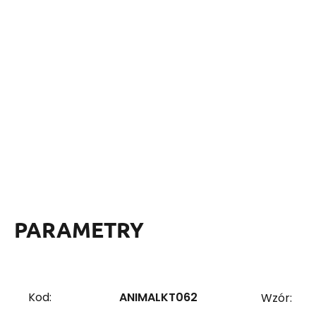
PARAMETRY
Kod:
ANIMALKT062
Wzór: