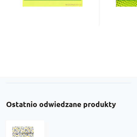
Ostatnio odwiedzane produkty
Tkanina