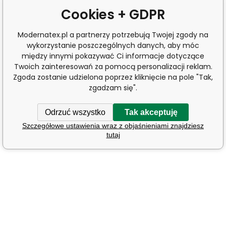
Cookies + GDPR
Modernatex.pl a partnerzy potrzebują Twojej zgody na
wykorzystanie poszczególnych danych, aby móc
między innymi pokazywać Ci informacje dotyczące
Twoich zainteresowań za pomocą personalizacji reklam.
Zgoda zostanie udzielona poprzez kliknięcie na pole "Tak,
zgadzam się".
Odrzuć wszystko
Tak akceptuję
Szczegółowe ustawienia wraz z objaśnieniami znajdziesz
tutaj