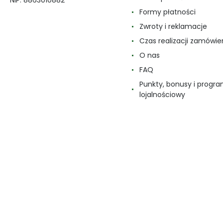
Formy płatności
Zwroty i reklamacje
Czas realizacji zamówie
O nas
FAQ
Punkty, bonusy i progr
lojalnościowy