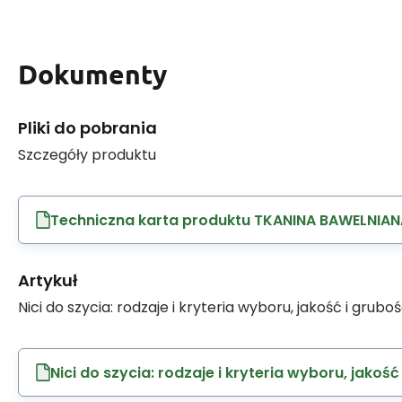
Dokumenty
Pliki do pobrania
Szczegóły produktu
Techniczna karta produktu TKANINA BAWELNIAN
Artykuł
Nici do szycia: rodzaje i kryteria wyboru, jakość i grubo
Nici do szycia: rodzaje i kryteria wyboru, jakość