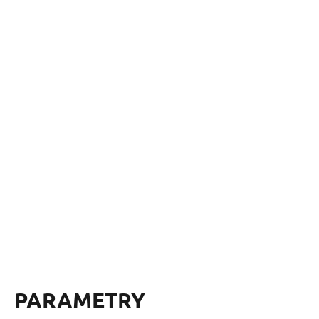
PARAMETRY