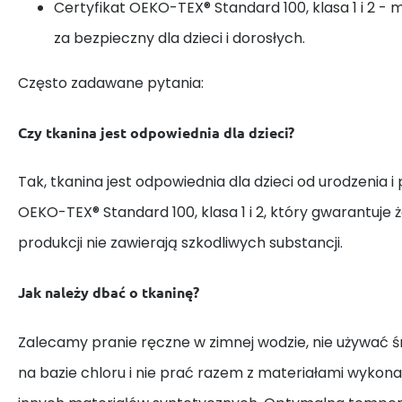
Certyfikat OEKO-TEX® Standard 100, klasa 1 i 2 - 
za bezpieczny dla dzieci i dorosłych.
Często zadawane pytania:
Czy tkanina jest odpowiednia dla dzieci?
Tak, tkanina jest odpowiednia dla dzieci od urodzenia i
OEKO-TEX® Standard 100, klasa 1 i 2, który gwarantuje 
produkcji nie zawierają szkodliwych substancji.
Jak należy dbać o tkaninę?
Zalecamy pranie ręczne w zimnej wodzie, nie używać
na bazie chloru i nie prać razem z materiałami wykona