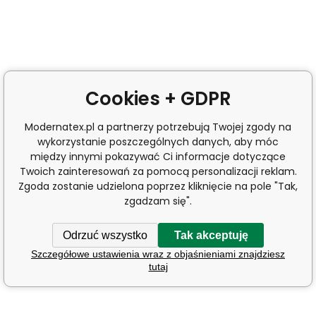
Cookies + GDPR
Modernatex.pl a partnerzy potrzebują Twojej zgody na
wykorzystanie poszczególnych danych, aby móc
między innymi pokazywać Ci informacje dotyczące
Twoich zainteresowań za pomocą personalizacji reklam.
Zgoda zostanie udzielona poprzez kliknięcie na pole "Tak,
zgadzam się".
Odrzuć wszystko
Tak akceptuję
Szczegółowe ustawienia wraz z objaśnieniami znajdziesz
tutaj