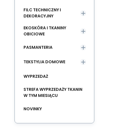
FILC TECHNICZNY I
DEKORACYJNY
EKOSKÓRA I TKANINY
OBICIOWE
PASMANTERIA
TEKSTYLIA DOMOWE
WYPRZEDAŻ
STREFA WYPRZEDAŻY TKANIN
W TYM MIESIĄCU
NOVINKY