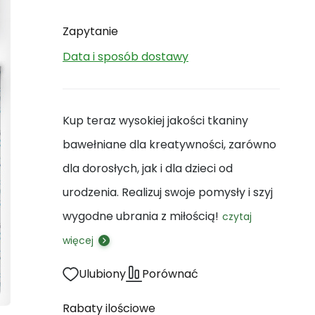
Zapytanie
Data i sposób dostawy
Kup teraz wysokiej jakości tkaniny
bawełniane dla kreatywności, zarówno
dla dorosłych, jak i dla dzieci od
urodzenia. Realizuj swoje pomysły i szyj
wygodne ubrania z miłością!
czytaj
więcej
Ulubiony
Porównać
Rabaty ilościowe