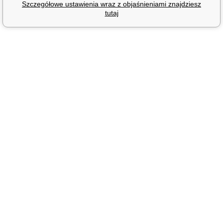
Szczegółowe ustawienia wraz z objaśnieniami znajdziesz
tutaj