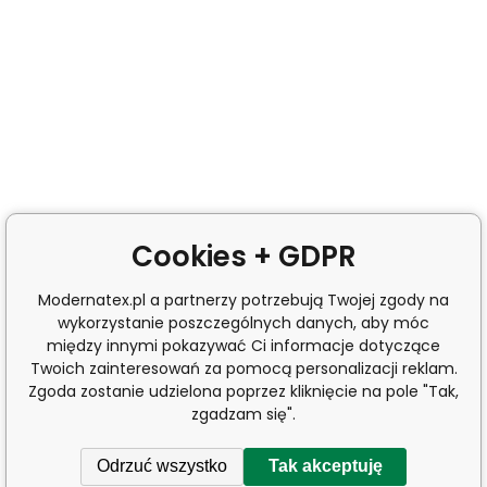
Cookies + GDPR
Modernatex.pl a partnerzy potrzebują Twojej zgody na
wykorzystanie poszczególnych danych, aby móc
między innymi pokazywać Ci informacje dotyczące
Twoich zainteresowań za pomocą personalizacji reklam.
Zgoda zostanie udzielona poprzez kliknięcie na pole "Tak,
zgadzam się".
Odrzuć wszystko
Tak akceptuję