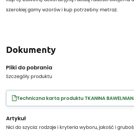
szerokiej gamy wzorów i kup potrzebny metraż.
Dokumenty
Pliki do pobrania
Szczegóły produktu
Techniczna karta produktu TKANINA BAWELNIAN
Artykuł
Nici do szycia: rodzaje i kryteria wyboru, jakość i grubo