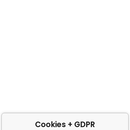
Cookies + GDPR