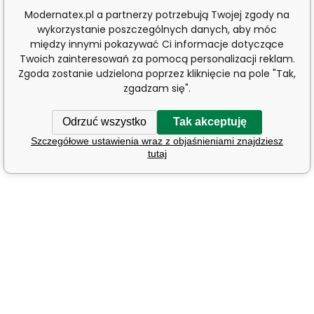
Modernatex.pl a partnerzy potrzebują Twojej zgody na
wykorzystanie poszczególnych danych, aby móc
między innymi pokazywać Ci informacje dotyczące
Twoich zainteresowań za pomocą personalizacji reklam.
Zgoda zostanie udzielona poprzez kliknięcie na pole "Tak,
zgadzam się".
Odrzuć wszystko
Tak akceptuję
Szczegółowe ustawienia wraz z objaśnieniami znajdziesz
tutaj