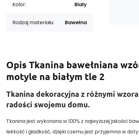
Kolor:
Biały
Rodzaj materiału:
Bawełna
Opis
Tkanina bawełniana wzór
motyle na białym tle 2
Tkanina dekoracyjna z różnymi wzora
radości swojemu domu.
Tkanina jest wykonana w 100% z najwyższej jakości baw
lekkość i gładkość, dzięki czemu jest przyjemna w dotyk