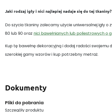
Jaki rodzaj igły i nici najlepiej nadaje się do tej tkaniny?
Do szycia tkaniny zalecamy użycie uniwersalnej igły o
80 lub 90 oraz
nici bawełnianych lub poliestrowych o 
Kup tę bawełnę dekoracyjną i dodaj radości swojemu
szerokiej gamy wzorów i kup potrzebny metraż.
Dokumenty
Pliki do pobrania
Szczegóły produktu