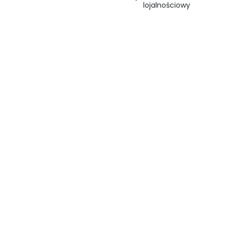
lojalnościowy