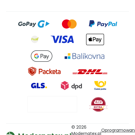
© 2026
Oprogramowan
Modernatex.pl