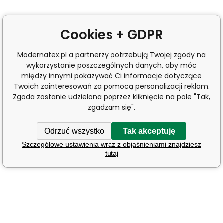
Cookies + GDPR
Modernatex.pl a partnerzy potrzebują Twojej zgody na
wykorzystanie poszczególnych danych, aby móc
między innymi pokazywać Ci informacje dotyczące
Twoich zainteresowań za pomocą personalizacji reklam.
Zgoda zostanie udzielona poprzez kliknięcie na pole "Tak,
zgadzam się".
Odrzuć wszystko
Tak akceptuję
Szczegółowe ustawienia wraz z objaśnieniami znajdziesz
tutaj