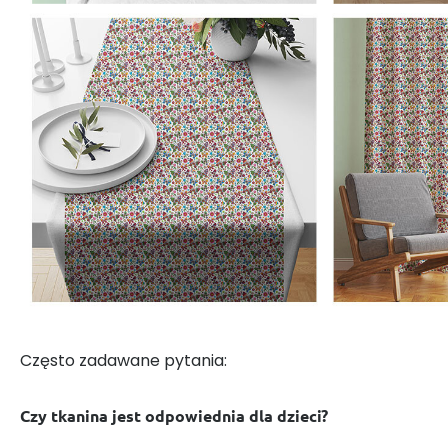
Często zadawane pytania:
Czy tkanina jest odpowiednia dla dzieci?