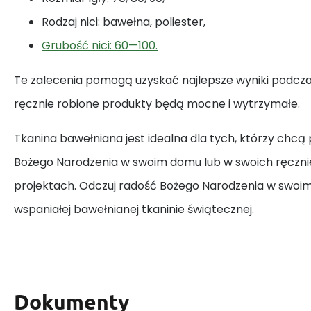
Rodzaj nici: bawełna, poliester,
Grubość nici: 60—100.
Te zalecenia pomogą uzyskać najlepsze wyniki podczas
ręcznie robione produkty będą mocne i wytrzymałe.
Tkanina bawełniana jest idealna dla tych, którzy chcą
Bożego Narodzenia w swoim domu lub w swoich ręczni
projektach. Odczuj radość Bożego Narodzenia w swoim 
wspaniałej bawełnianej tkaninie świątecznej.
Dokumenty