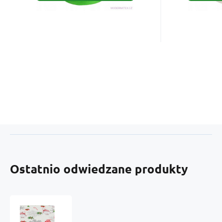
Ostatnio odwiedzane produkty
Tkanina