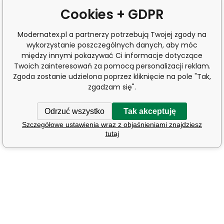
Cookies + GDPR
Modernatex.pl a partnerzy potrzebują Twojej zgody na
wykorzystanie poszczególnych danych, aby móc
między innymi pokazywać Ci informacje dotyczące
Twoich zainteresowań za pomocą personalizacji reklam.
Zgoda zostanie udzielona poprzez kliknięcie na pole "Tak,
zgadzam się".
Odrzuć wszystko
Tak akceptuję
Szczegółowe ustawienia wraz z objaśnieniami znajdziesz
tutaj