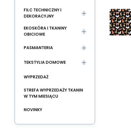
FILC TECHNICZNY I
DEKORACYJNY
EKOSKÓRA I TKANINY
OBICIOWE
PASMANTERIA
TEKSTYLIA DOMOWE
WYPRZEDAŻ
STREFA WYPRZEDAŻY TKANIN
W TYM MIESIĄCU
NOVINKY