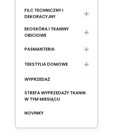
FILC TECHNICZNY I
DEKORACYJNY
EKOSKÓRA I TKANINY
OBICIOWE
PASMANTERIA
TEKSTYLIA DOMOWE
WYPRZEDAŻ
STREFA WYPRZEDAŻY TKANIN
W TYM MIESIĄCU
NOVINKY