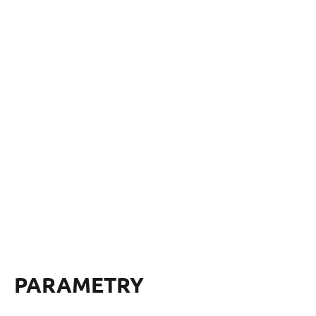
PARAMETRY