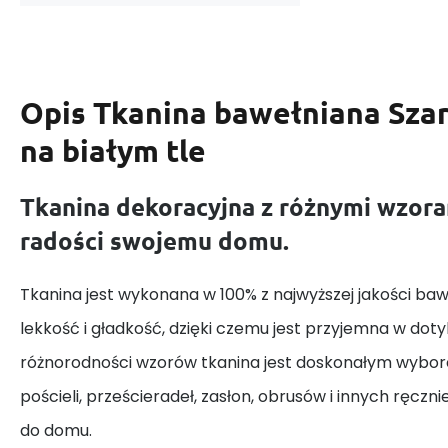
Opis
Tkanina bawełniana Sza
na białym tle
Tkanina dekoracyjna z różnymi wzora
radości swojemu domu.
Tkanina jest wykonana w 100% z najwyższej jakości baw
lekkość i gładkość, dzięki czemu jest przyjemna w dotyk
różnorodności wzorów tkanina jest doskonałym wybor
pościeli, prześcieradeł, zasłon, obrusów i innych ręczn
do domu.