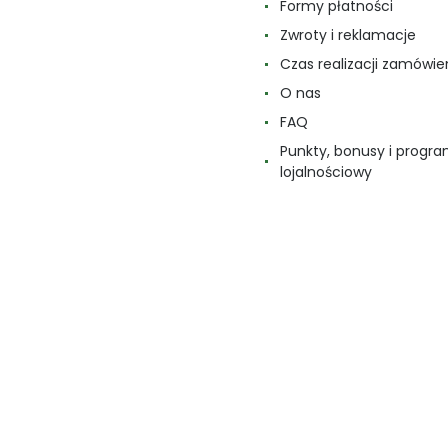
Formy płatności
Zwroty i reklamacje
Czas realizacji zamówie
O nas
FAQ
Punkty, bonusy i progr
lojalnościowy