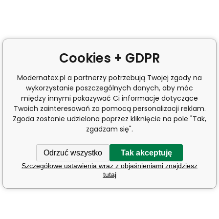
Cookies + GDPR
Modernatex.pl a partnerzy potrzebują Twojej zgody na
wykorzystanie poszczególnych danych, aby móc
między innymi pokazywać Ci informacje dotyczące
Twoich zainteresowań za pomocą personalizacji reklam.
Zgoda zostanie udzielona poprzez kliknięcie na pole "Tak,
zgadzam się".
Odrzuć wszystko
Tak akceptuję
Szczegółowe ustawienia wraz z objaśnieniami znajdziesz
tutaj