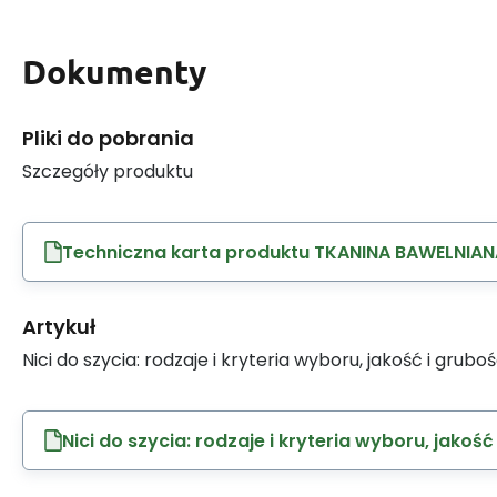
Dokumenty
Pliki do pobrania
Szczegóły produktu
Techniczna karta produktu TKANINA BAWELNIAN
Artykuł
Nici do szycia: rodzaje i kryteria wyboru, jakość i grubo
Nici do szycia: rodzaje i kryteria wyboru, jakość