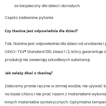
za bezpieczny dla dzieci i dorosłych.
Często zadawane pytania:
Czy tkanina jest odpowiednia dla dzieci?
Tak, tkanina jest odpowiednia dla dzieci od urodzenia i
OEKO-TEX® Standard 100, klasa 1 i 2, który gwarantuje 
produkcji nie zawierają szkodliwych substancji.
Jak należy dbać o tkaninę?
Zalecamy pranie ręczne w zimnej wodzie, nie używać
na bazie chloru i nie prać razem z materiałami wykona
innych materiałów syntetycznych. Optymalna tempera