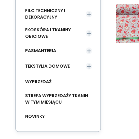
FILC TECHNICZNY I
DEKORACYJNY
EKOSKÓRA I TKANINY
OBICIOWE
PASMANTERIA
TEKSTYLIA DOMOWE
WYPRZEDAŻ
STREFA WYPRZEDAŻY TKANIN
W TYM MIESIĄCU
NOVINKY