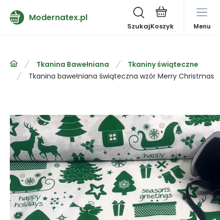
Modernatex.pl
Szukaj
Menu
Tkanina Bawełniana
Tkaniny świąteczne
Tkanina bawełniana świąteczna wzór Merry Christmas