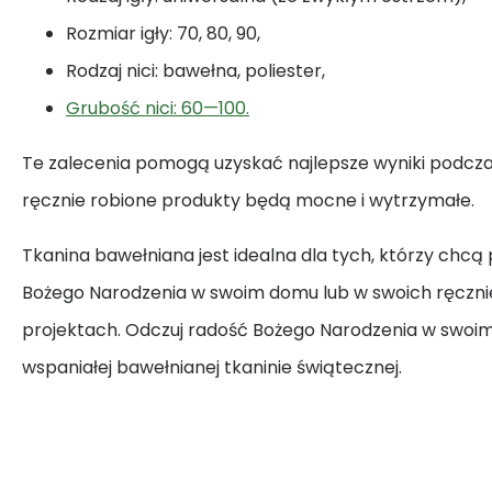
Rozmiar igły: 70, 80, 90,
Rodzaj nici: bawełna, poliester,
Grubość nici: 60—100.
Te zalecenia pomogą uzyskać najlepsze wyniki podczas
ręcznie robione produkty będą mocne i wytrzymałe.
Tkanina bawełniana jest idealna dla tych, którzy chcą
Bożego Narodzenia w swoim domu lub w swoich ręczni
projektach. Odczuj radość Bożego Narodzenia w swoim 
wspaniałej bawełnianej tkaninie świątecznej.