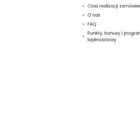
Czas realizacji zamówie
O nas
FAQ
Punkty, bonusy i progr
lojalnościowy