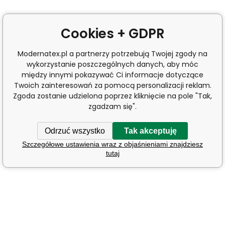
Cookies + GDPR
Modernatex.pl a partnerzy potrzebują Twojej zgody na
wykorzystanie poszczególnych danych, aby móc
między innymi pokazywać Ci informacje dotyczące
Twoich zainteresowań za pomocą personalizacji reklam.
Zgoda zostanie udzielona poprzez kliknięcie na pole "Tak,
zgadzam się".
Odrzuć wszystko
Tak akceptuję
Szczegółowe ustawienia wraz z objaśnieniami znajdziesz
tutaj