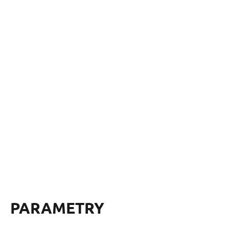
PARAMETRY