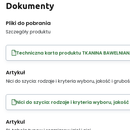
Dokumenty
Pliki do pobrania
Szczegóły produktu
Techniczna karta produktu TKANINA BAWELNIAN
Artykuł
Nici do szycia: rodzaje i kryteria wyboru, jakość i grubo
Nici do szycia: rodzaje i kryteria wyboru, jakość
Artykul