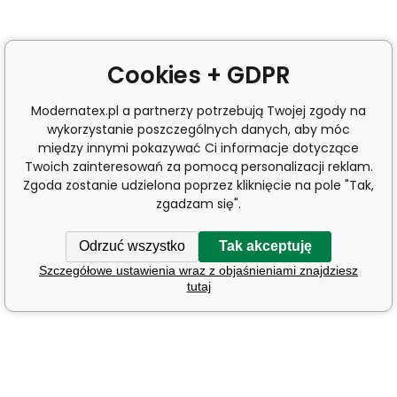
Cookies + GDPR
Modernatex.pl a partnerzy potrzebują Twojej zgody na
wykorzystanie poszczególnych danych, aby móc
między innymi pokazywać Ci informacje dotyczące
Twoich zainteresowań za pomocą personalizacji reklam.
Zgoda zostanie udzielona poprzez kliknięcie na pole "Tak,
zgadzam się".
Odrzuć wszystko
Tak akceptuję
Szczegółowe ustawienia wraz z objaśnieniami znajdziesz
tutaj