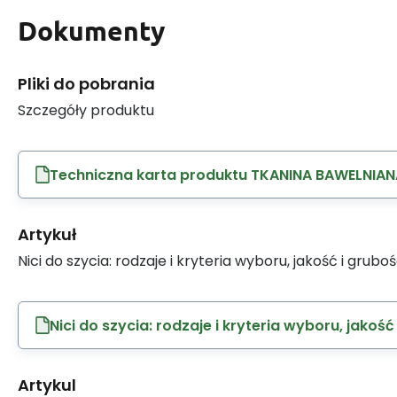
Dokumenty
Pliki do pobrania
Szczegóły produktu
Techniczna karta produktu TKANINA BAWELNIAN
Artykuł
Nici do szycia: rodzaje i kryteria wyboru, jakość i grubo
Nici do szycia: rodzaje i kryteria wyboru, jakość
Artykul