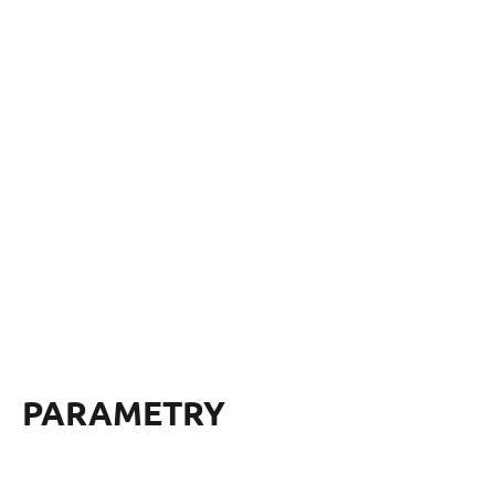
PARAMETRY