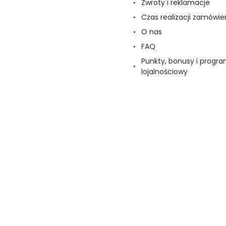
Zwroty i reklamacje
Czas realizacji zamówie
O nas
FAQ
Punkty, bonusy i progr
lojalnościowy