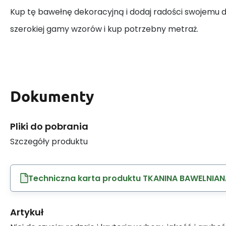
Kup tę bawełnę dekoracyjną i dodaj radości swojemu
szerokiej gamy wzorów i kup potrzebny metraż.
Dokumenty
Pliki do pobrania
Szczegóły produktu
Techniczna karta produktu TKANINA BAWELNIAN
Artykuł