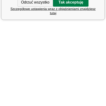
Odrzuć wszystko
Tak akceptuję
Szczegółowe ustawienia wraz z objaśnieniami znajdziesz
tutaj