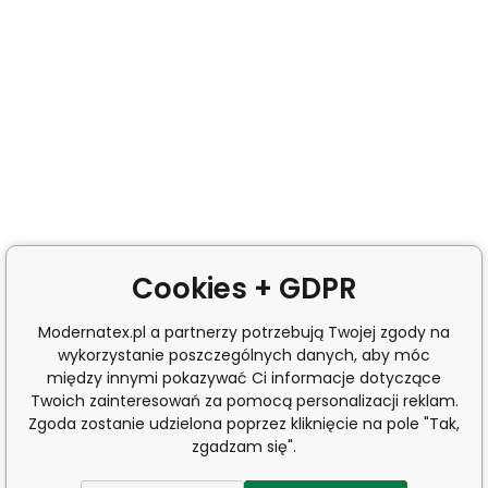
Cookies + GDPR
Modernatex.pl a partnerzy potrzebują Twojej zgody na
wykorzystanie poszczególnych danych, aby móc
między innymi pokazywać Ci informacje dotyczące
Twoich zainteresowań za pomocą personalizacji reklam.
Zgoda zostanie udzielona poprzez kliknięcie na pole "Tak,
zgadzam się".